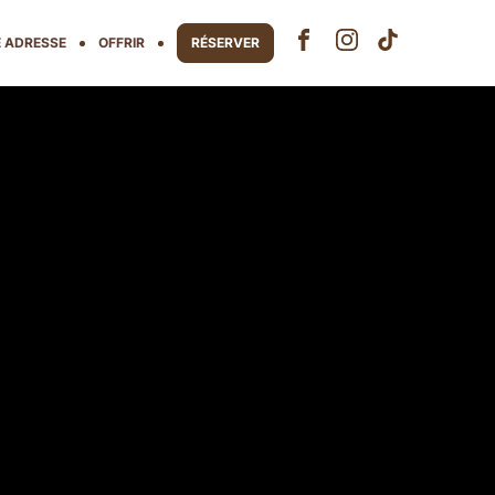
 ADRESSE
OFFRIR
RÉSERVER