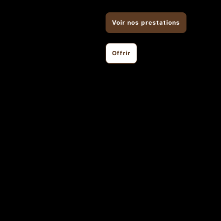
Voir nos prestations
Offrir